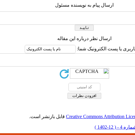
ارسال پیام به نویسنده مسئول
ارسال نظر درباره این مقاله
اربری یا پست الکترونیک شما:
Creative Commons Attribution Lice
قابل بازنشر است.