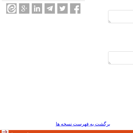
برگشت به فهرست نسخه ها