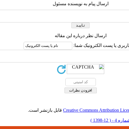
ارسال پیام به نویسنده مسئول
ارسال نظر درباره این مقاله
اربری یا پست الکترونیک شما:
Creative Commons Attribution Lice
قابل بازنشر است.