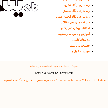
راه‌اندازی پایگاه نشریه
راه‌اندازی پایگاه همایش
راه‌اندازی پایگاه انجمن علمی
دریافت و بررسی مقالات
امکانات پیشرفته‌ی یکتاوب
آموزش و پاسخ به پرسش‌ها
واژه‌های کلیدی
جستجو در راهنما
فهرست فایل ها
به روز کردن نمایه جستجوی راهنما - ویژه طراح برنامه
Email : yektaweb (AT) gmail.com
Yektaweb Collection - مجموعه مدیریت یکپارچه پایگاه‌های اینترنتی
Academic Web Tools -