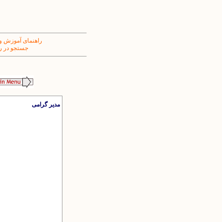
راهنمای آموزش و
جستجو در ر
مدیر گرامی