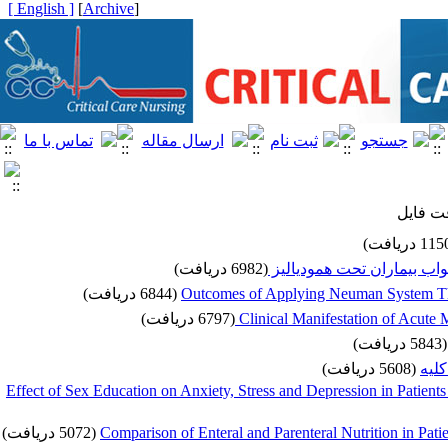
[ English ]
]
Archive
[
فت فایل
واب بیماران تحت همودیالیز
(6982 دریافت)
(6844 دریافت)
Outcomes of Applying Neuman System The
(6797 دریافت)
Clinical Manifestation of Acute
(5843 دریافت)
کلیه
(5608 دریافت)
Effect of Sex Education on Anxiety, Stress and Depression in Patient
(5072 دریافت)
Comparison of Enteral and Parenteral Nutrition in Pat