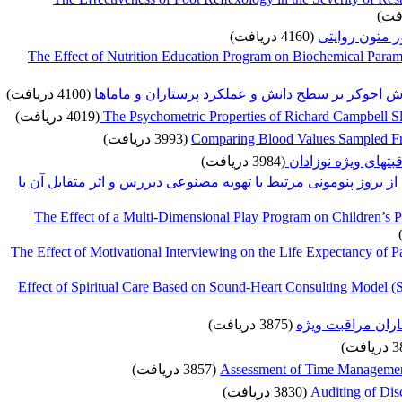
 متون روایتی
(4160 دریافت)
The Effect of Nutrition Education Program on Biochemical Para
وش اجوکر بر سطح دانش و عملکرد پرستاران و ماماها
(4100 دریافت)
(4019 دریافت)
The Psychometric Properties of Richard Campbell Sle
(3993 دریافت)
Comparing Blood Values Sampled Fr
تهای ویژه نوزادان
(3984 دریافت)
ز بروز پنومونی مرتبط با تهویه مصنوعی دیررس و اثر متقابل آن با
The Effect of a Multi-Dimensional Play Program on Children’s 
The Effect of Motivational Interviewing on the Life Expectancy of 
Effect of Spiritual Care Based on Sound-Heart Consulting Model (
اران مراقبت ویژه
(3875 دریافت)
(3857 دریافت)
Assessment of Time Management i
(3830 دریافت)
Auditing of Dis