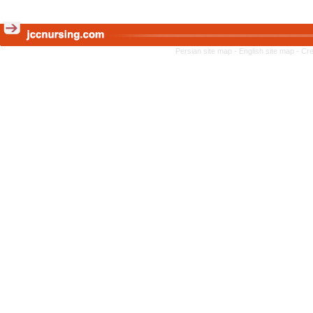
Persian site map -
English site map
- Cr