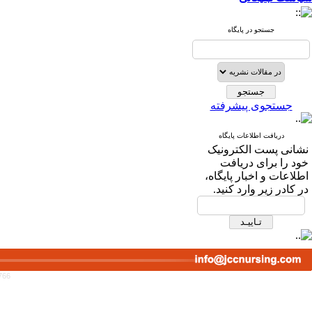
جستجو در پایگاه
جستجوی پیشرفته
دریافت اطلاعات پایگاه
نشانی پست الکترونیک
خود را برای دریافت
اطلاعات و اخبار پایگاه،
در کادر زیر وارد کنید.
766