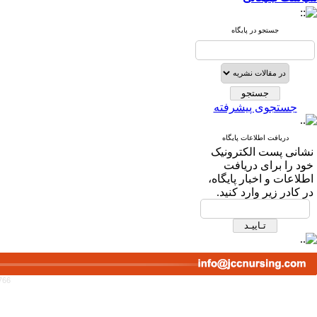
جستجو در پایگاه
جستجوی پیشرفته
دریافت اطلاعات پایگاه
نشانی پست الکترونیک
خود را برای دریافت
اطلاعات و اخبار پایگاه،
در کادر زیر وارد کنید.
766