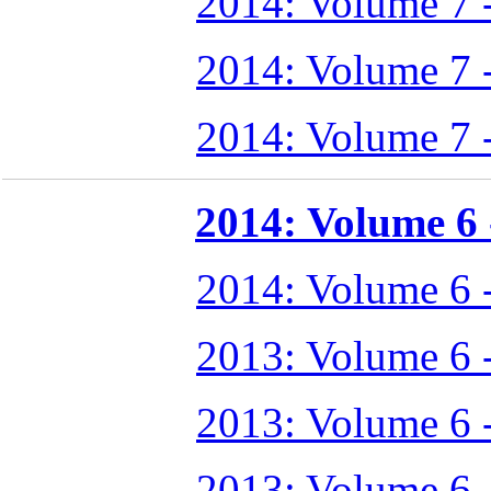
2014: Volume 7 
2014: Volume 7 
2014: Volume 7 
2014: Volume 6 -
2014: Volume 6 
2013: Volume 6 
2013: Volume 6 
2013: Volume 6 