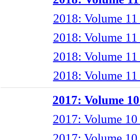
2018: Volume 11
2018: Volume 11
2018: Volume 11
2018: Volume 11
2017: Volume 10 
2017: Volume 10
2017: Volume 10