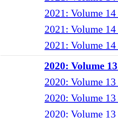
2021: Volume 14
2021: Volume 14
2021: Volume 14
2020: Volume 13 
2020: Volume 13
2020: Volume 13
2020: Volume 13