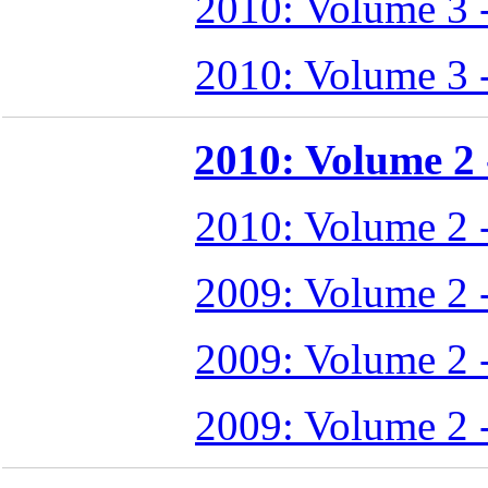
2010: Volume 3 
2010: Volume 3 
2010: Volume 2 -
2010: Volume 2 
2009: Volume 2 
2009: Volume 2 
2009: Volume 2 