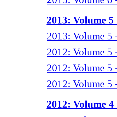
2013: Volume 5 -
2013: Volume 5 
2012: Volume 5 
2012: Volume 5 
2012: Volume 5 
2012: Volume 4 -