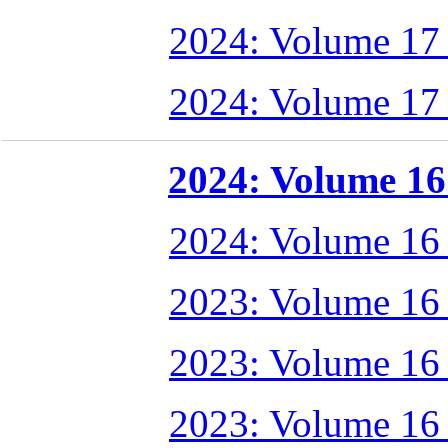
2024: Volume 17
2024: Volume 17
2024: Volume 16 
2024: Volume 16
2023: Volume 16
2023: Volume 16
2023: Volume 16