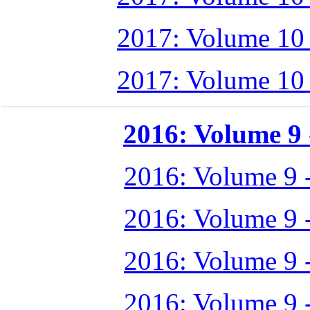
2017: Volume 10
2017: Volume 10
2016: Volume 9 -
2016: Volume 9 
2016: Volume 9 
2016: Volume 9 
2016: Volume 9 