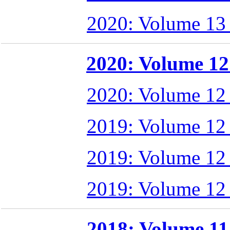
2020: Volume 13
2020: Volume 12 
2020: Volume 12
2019: Volume 12
2019: Volume 12
2019: Volume 12
2018: Volume 11 