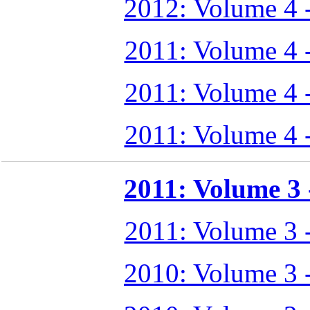
2012: Volume 4 
2011: Volume 4 
2011: Volume 4 
2011: Volume 4 
2011: Volume 3 -
2011: Volume 3 
2010: Volume 3 