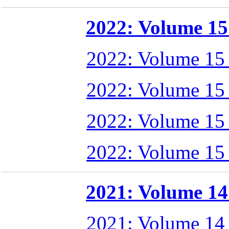
2022: Volume 15 
2022: Volume 15
2022: Volume 15
2022: Volume 15
2022: Volume 15
2021: Volume 14 
2021: Volume 14