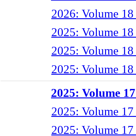
2026: Volume 18
2025: Volume 18
2025: Volume 18
2025: Volume 18
2025: Volume 17 
2025: Volume 17
2025: Volume 17