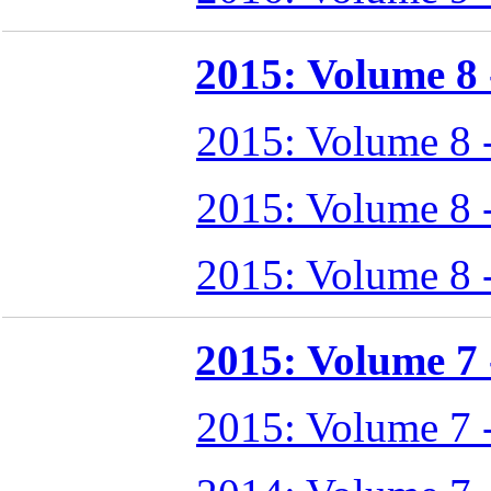
2015: Volume 8 -
2015: Volume 8 
2015: Volume 8 
2015: Volume 8 
2015: Volume 7 -
2015: Volume 7 